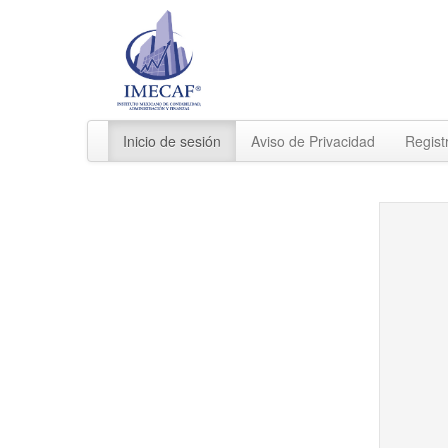
Inicio de sesión
Aviso de Privacidad
Regist