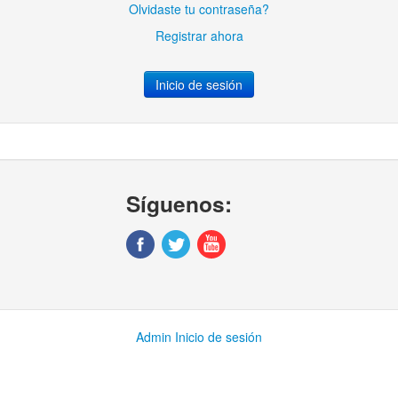
Olvidaste tu contraseña?
Registrar ahora
Síguenos:
Admin Inicio de sesión