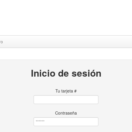
ro
Inicio de sesión
Tu tarjeta #
Contraseña