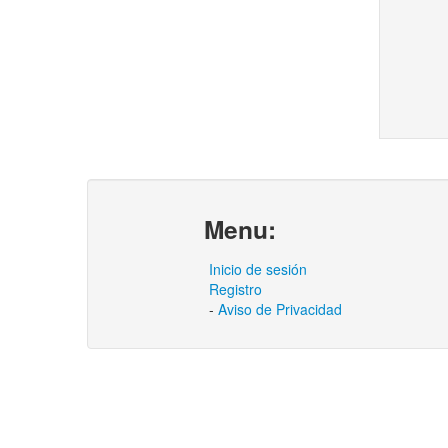
Menu:
Inicio de sesión
Registro
-
Aviso de Privacidad